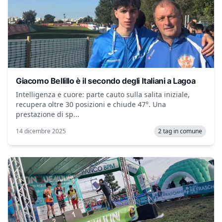
Giacomo Bellillo è il secondo degli Italiani a Lagoa
Intelligenza e cuore: parte cauto sulla salita iniziale,
recupera oltre 30 posizioni e chiude 47°. Una
prestazione di sp...
14 dicembre 2025
2 tag in comune