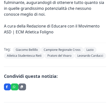
fulminante, augurandogli di ottenere tutto quanto sia
in quelle grandissimo potenzialità che nessuno
conosce meglio di noi.
A cura della Redazione di Educare con il Movimento
ASD | ECM Atletica Foligno
Tag:
Giacomo Bellillo
Campione Regionale Cross
Lazio
Atletica Studentesca Rieti
Pratoni del Vivaro
Leonardo Carducci
Condividi questa notizia: