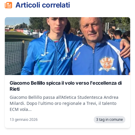
Articoli correlati
Giacomo Bellillo spicca il volo verso l'eccellenza di
Rieti
Giacomo Bellillo passa all’Atletica Studentesca Andrea
Milardi. Dopo l'ultimo oro regionale a Trevi, il talento
ECM vola...
13 gennaio 2026
3 tag in comune