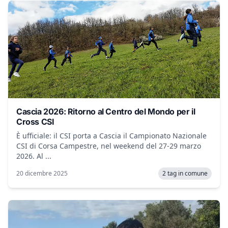
Cascia 2026: Ritorno al Centro del Mondo per il
Cross CSI
È ufficiale: il CSI porta a Cascia il Campionato Nazionale
CSI di Corsa Campestre, nel weekend del 27-29 marzo
2026. Al ...
20 dicembre 2025
2 tag in comune