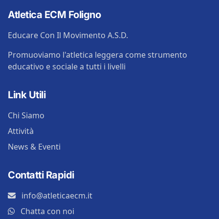
Atletica ECM Foligno
Educare Con Il Movimento A.S.D.
Promuoviamo l'atletica leggera come strumento
educativo e sociale a tutti i livelli
Link Utili
Chi Siamo
Attività
News & Eventi
Contatti Rapidi
info@atleticaecm.it
Chatta con noi