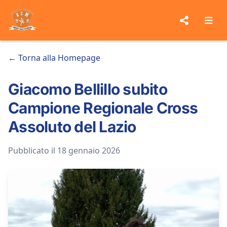
← Torna alla Homepage
Giacomo Bellillo subito
Campione Regionale Cross
Assoluto del Lazio
Pubblicato il 18 gennaio 2026