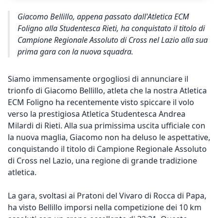
Giacomo Bellillo, appena passato dall'Atletica ECM
Foligno alla Studentesca Rieti, ha conquistato il titolo di
Campione Regionale Assoluto di Cross nel Lazio alla sua
prima gara con la nuova squadra.
Siamo immensamente orgogliosi di annunciare il
trionfo di Giacomo Bellillo, atleta che la nostra Atletica
ECM Foligno ha recentemente visto spiccare il volo
verso la prestigiosa Atletica Studentesca Andrea
Milardi di Rieti. Alla sua primissima uscita ufficiale con
la nuova maglia, Giacomo non ha deluso le aspettative,
conquistando il titolo di Campione Regionale Assoluto
di Cross nel Lazio, una regione di grande tradizione
atletica.
La gara, svoltasi ai Pratoni del Vivaro di Rocca di Papa,
ha visto Bellillo imporsi nella competizione dei 10 km