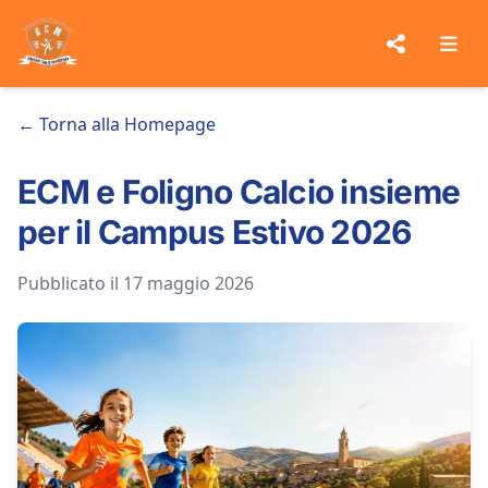
← Torna alla Homepage
ECM e Foligno Calcio insieme
per il Campus Estivo 2026
Pubblicato il 17 maggio 2026