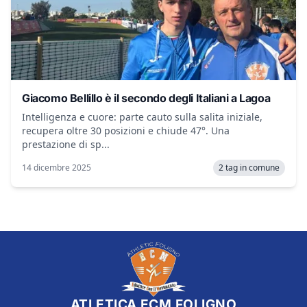
Giacomo Bellillo è il secondo degli Italiani a Lagoa
Intelligenza e cuore: parte cauto sulla salita iniziale,
recupera oltre 30 posizioni e chiude 47°. Una
prestazione di sp...
14 dicembre 2025
2 tag in comune
ATLETICA ECM FOLIGNO