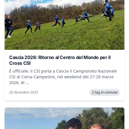
Cascia 2026: Ritorno al Centro del Mondo per il
Cross CSI
È ufficiale: il CSI porta a Cascia il Campionato Nazionale
CSI di Corsa Campestre, nel weekend del 27-29 marzo
2026. Al ...
20 dicembre 2025
2 tag in comune