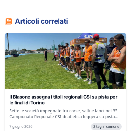
Articoli correlati
Il Blasone assegna i titoli regionali CSI su pista per
le finali di Torino
Sette le società impegnate tra corse, salti e lanci nel 3°
Campionato Regionale CSI di atletica leggera su pista...
7 giugno 2026
2 tag in comune