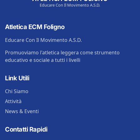
Educare Con Il Movimento A.S.D.
Atletica ECM Foligno
Educare Con Il Movimento A.S.D.
Promuoviamo l'atletica leggera come strumento
educativo e sociale a tutti i livelli
Link Utili
Chi Siamo
Attività
News & Eventi
Contatti Rapidi