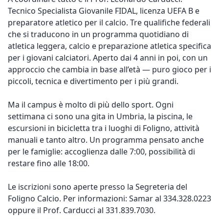
Tecnico Specialista Giovanile FIDAL, licenza UEFA B e
preparatore atletico per il calcio. Tre qualifiche federali
che si traducono in un programma quotidiano di
atletica leggera, calcio e preparazione atletica specifica
per i giovani calciatori. Aperto dai 4 anni in poi, con un
approccio che cambia in base all’età — puro gioco per i
piccoli, tecnica e divertimento per i più grandi.
Ma il campus è molto di più dello sport. Ogni
settimana ci sono una gita in Umbria, la piscina, le
escursioni in bicicletta tra i luoghi di Foligno, attività
manuali e tanto altro. Un programma pensato anche
per le famiglie: accoglienza dalle 7:00, possibilità di
restare fino alle 18:00.
Le iscrizioni sono aperte presso la Segreteria del
Foligno Calcio. Per informazioni: Samar al 334.328.0223
oppure il Prof. Carducci al 331.839.7030.