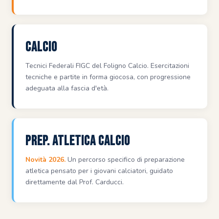
Calcio
Tecnici Federali FIGC del Foligno Calcio. Esercitazioni
tecniche e partite in forma giocosa, con progressione
adeguata alla fascia d'età.
Prep. Atletica Calcio
Novità 2026.
Un percorso specifico di preparazione
atletica pensato per i giovani calciatori, guidato
direttamente dal Prof. Carducci.