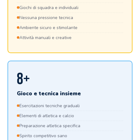
Giochi di squadra e individuali
Nessuna pressione tecnica
Ambiente sicuro e stimolante
Attività manuali e creative
8+
Gioco e tecnica insieme
Esercitazioni tecniche graduali
Elementi di atletica e calcio
Preparazione atletica specifica
Spirito competitivo sano