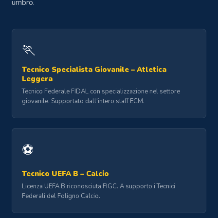
umbro.
🏃
Tecnico Specialista Giovanile – Atletica
Leggera
Tecnico Federale FIDAL con specializzazione nel settore
giovanile. Supportato dall'intero staff ECM.
⚽
Tecnico UEFA B – Calcio
Licenza UEFA B riconosciuta FIGC. A supporto i Tecnici
Federali del Foligno Calcio.