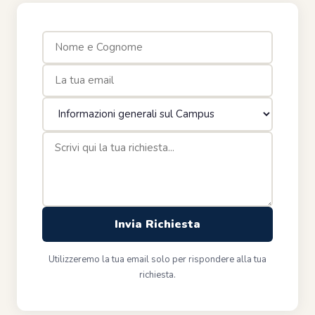
Invia Richiesta
Utilizzeremo la tua email solo per rispondere alla tua
richiesta.