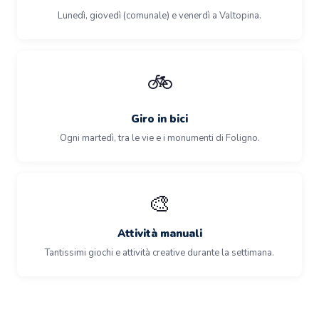
Lunedì, giovedì (comunale) e venerdì a Valtopina.
🚲
Giro in bici
Ogni martedì, tra le vie e i monumenti di Foligno.
🎨
Attività manuali
Tantissimi giochi e attività creative durante la settimana.