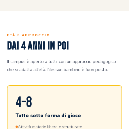
ETÀ E APPROCCIO
Dai 4 anni in poi
Il campus è aperto a tutti, con un approccio pedagogico
che si adatta all'età. Nessun bambino è fuori posto.
4–8
Tutto sotto forma di gioco
Attività motorie libere e strutturate