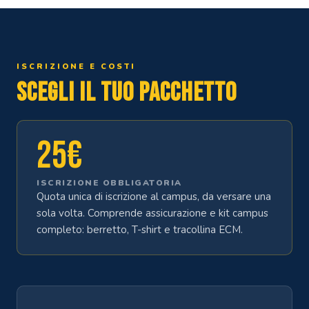
ISCRIZIONE E COSTI
Scegli il tuo pacchetto
25€
ISCRIZIONE OBBLIGATORIA
Quota unica di iscrizione al campus, da versare una
sola volta. Comprende assicurazione e kit campus
completo: berretto, T-shirt e tracollina ECM.