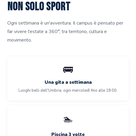
Non solo sport
Ogni settimana è un'avventura. Il campus è pensato per
far vivere l'estate a 360°, tra territorio, cultura e
movimento.
🚌
Una gita a settimana
Luoghi belli dell'Umbria, ogni mercoledì fino alle 18:00.
🏊
Piscina 3 volte