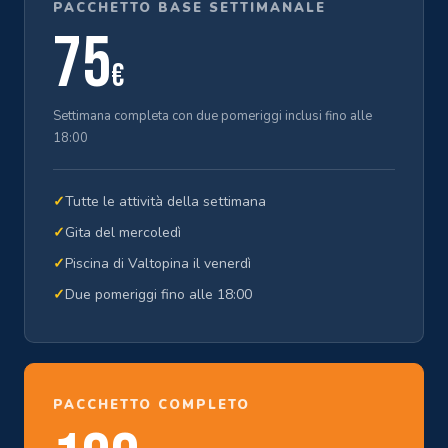
PACCHETTO BASE SETTIMANALE
75
€
Settimana completa con due pomeriggi inclusi fino alle
18:00
✓
Tutte le attività della settimana
✓
Gita del mercoledì
✓
Piscina di Valtopina il venerdì
✓
Due pomeriggi fino alle 18:00
PACCHETTO COMPLETO