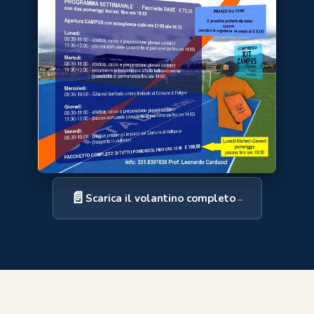
📄
Scarica il volantino completo
→