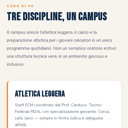
COSA SI FA
Tre discipline, un campus
Il campus unisce l'atletica leggera, il calcio e la
preparazione atletica per i giovani calciatori in un unico
programma quotidiano. Non un semplice oratorio estivo:
una struttura tecnica vera, in un ambiente giocoso e
inclusivo.
Atletica Leggera
Staff ECM coordinato dal Prof. Carducci. Tecnici
Federali FIDAL con specializzazione giovanile. Corsa,
salti, lanci — sempre in forma ludica e adeguata
all'età.