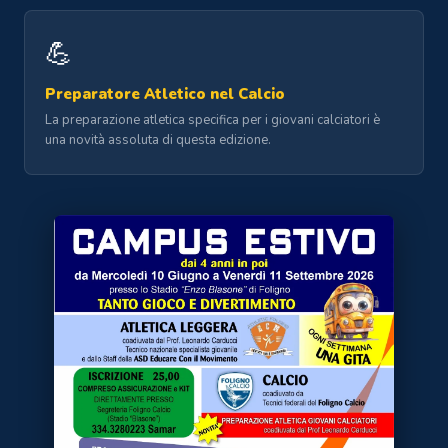
💪
Preparatore Atletico nel Calcio
La preparazione atletica specifica per i giovani calciatori è
una novità assoluta di questa edizione.