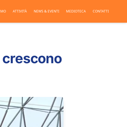
AMO
ATTIVITÀ
NEWS & EVENTI
MEDIOTECA
CONTATTI
ti crescono