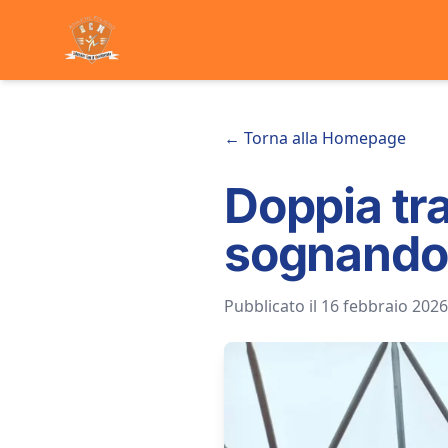
← Torna alla Homepage
Doppia tra
sognando 
Pubblicato il 16 febbraio 2026