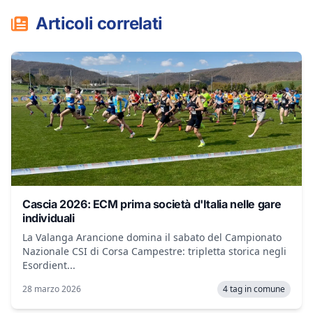
Articoli correlati
Cascia 2026: ECM prima società d'Italia nelle gare
individuali
La Valanga Arancione domina il sabato del Campionato
Nazionale CSI di Corsa Campestre: tripletta storica negli
Esordient...
28 marzo 2026
4 tag in comune