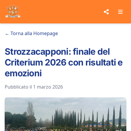
← Torna alla Homepage
Strozzacapponi: finale del
Criterium 2026 con risultati e
emozioni
Pubblicato il 1 marzo 2026