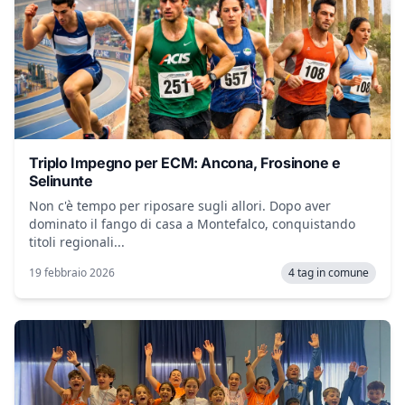
Triplo Impegno per ECM: Ancona, Frosinone e
Selinunte
Non c'è tempo per riposare sugli allori. Dopo aver
dominato il fango di casa a Montefalco, conquistando
titoli regionali...
19 febbraio 2026
4 tag in comune