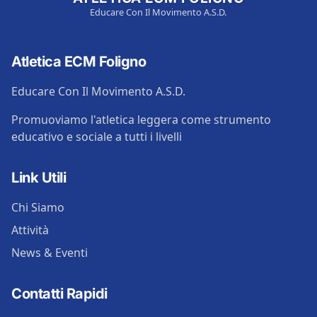
Educare Con Il Movimento A.S.D.
Atletica ECM Foligno
Educare Con Il Movimento A.S.D.
Promuoviamo l'atletica leggera come strumento
educativo e sociale a tutti i livelli
Link Utili
Chi Siamo
Attività
News & Eventi
Contatti Rapidi