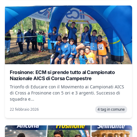
Frosinone: ECM si prende tutto al Campionato
Nazionale AICS di Corsa Campestre
Trionfo di Educare con il Movimento ai Campionati AICS
di Cross a Frosinone con 5 ori e 3 argenti. Successo di
squadra e...
22 febbraio 2026
4 tag in comune