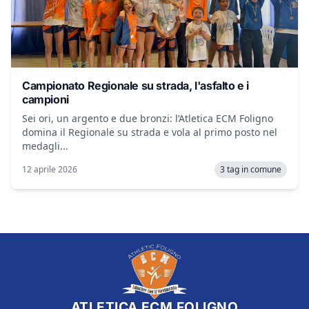
Campionato Regionale su strada, l'asfalto e i
campioni
Sei ori, un argento e due bronzi: l’Atletica ECM Foligno
domina il Regionale su strada e vola al primo posto nel
medagli...
12 aprile 2026
3 tag in comune
ATLETICA ECM FOLIGNO