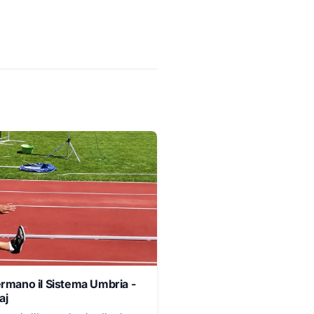
ermano il Sistema Umbria -
aj