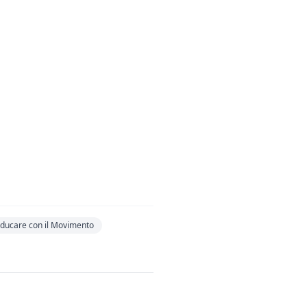
ducare con il Movimento