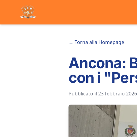
← Torna alla Homepage
Ancona: B
con i "Per
Pubblicato il 23 febbraio 2026