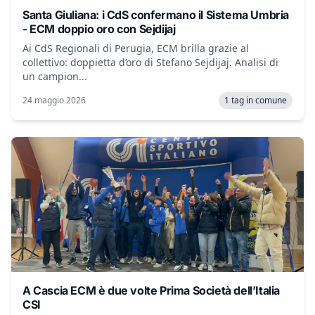
Santa Giuliana: i CdS confermano il Sistema Umbria
- ECM doppio oro con Sejdijaj
Ai CdS Regionali di Perugia, ECM brilla grazie al
collettivo: doppietta d’oro di Stefano Sejdijaj. Analisi di
un campion...
24 maggio 2026
1 tag in comune
A Cascia ECM è due volte Prima Società dell’Italia
CSI