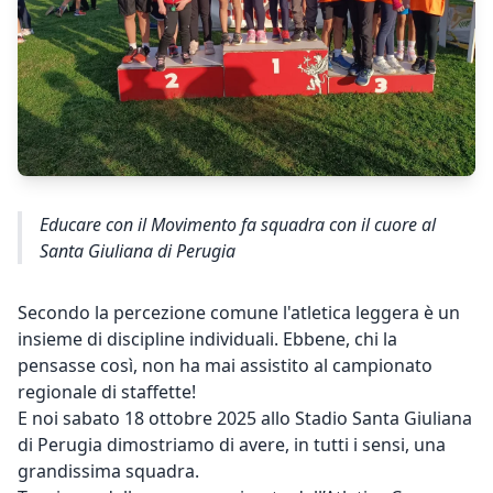
Educare con il Movimento fa squadra con il cuore al
Santa Giuliana di Perugia
Secondo la percezione comune l'atletica leggera è un
insieme di discipline individuali. Ebbene, chi la
pensasse così, non ha mai assistito al campionato
regionale di staffette!
E noi sabato 18 ottobre 2025 allo Stadio Santa Giuliana
di Perugia dimostriamo di avere, in tutti i sensi, una
grandissima squadra.