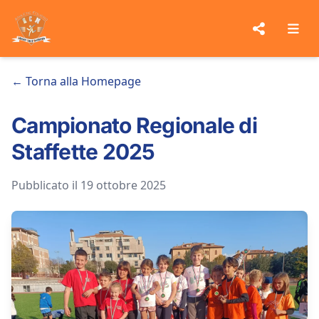
← Torna alla Homepage
Campionato Regionale di
Staffette 2025
Pubblicato il 19 ottobre 2025