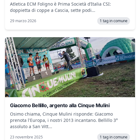
Atletica ECM Foligno è Prima Società d’Italia CSI:
doppietta di coppe a Cascia, sette podi...
29 marzo 2026
1 tag in comune
Giacomo Bellillo, argento alla Cinque Mulini
Osimo chiama, Cinque Mulini risponde: Giacomo
prenota l'Europa, i nostri 2013 incantano. Bellillo 3°
assoluto a San Vitt...
23 novembre 2025
1 tag in comune