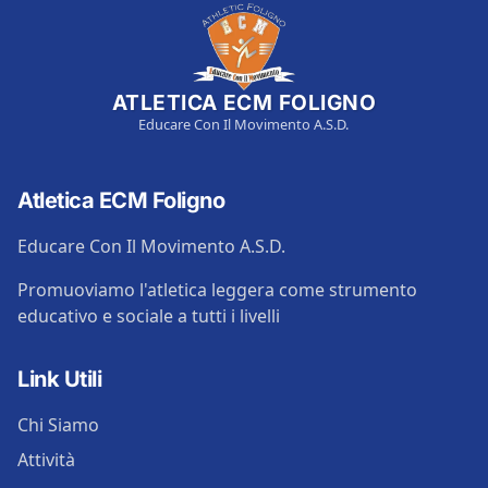
ATLETICA ECM FOLIGNO
Educare Con Il Movimento A.S.D.
Atletica ECM Foligno
Educare Con Il Movimento A.S.D.
Promuoviamo l'atletica leggera come strumento
educativo e sociale a tutti i livelli
Link Utili
Chi Siamo
Attività