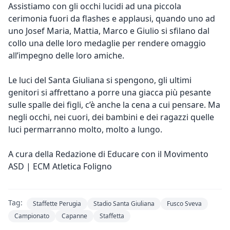
Assistiamo con gli occhi lucidi ad una piccola
cerimonia fuori da flashes e applausi, quando uno ad
uno Josef Maria, Mattia, Marco e Giulio si sfilano dal
collo una delle loro medaglie per rendere omaggio
all’impegno delle loro amiche.
Le luci del Santa Giuliana si spengono, gli ultimi
genitori si affrettano a porre una giacca più pesante
sulle spalle dei figli, c’è anche la cena a cui pensare. Ma
negli occhi, nei cuori, dei bambini e dei ragazzi quelle
luci permarranno molto, molto a lungo.
A cura della Redazione di Educare con il Movimento
ASD | ECM Atletica Foligno
Tag:
Staffette Perugia
Stadio Santa Giuliana
Fusco Sveva
Campionato
Capanne
Staffetta