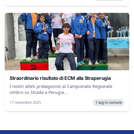
Straordinario risultato di ECM alla Straperugia
I nostri atleti protagonisti al Campionato Regionale
Umbro su Strada a Perugia...
17 novembre 2025
1 tag in comune