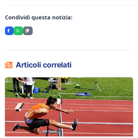
Condividi questa notizia:
Articoli correlati